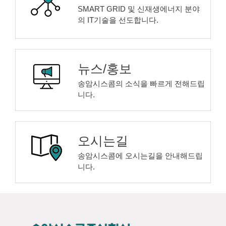
SMART GRID 및 신재생에너지 분야
의 IT기술을 선도합니다.
뉴스/홍보
송암시스콤의 소식을 빠르게 전해드립
니다.
오시는길
송암시스콤에 오시는길을 안내해드립
니다.