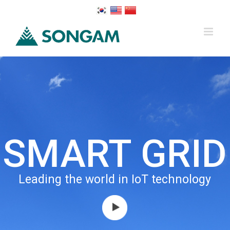
SMART GRID
Leading the world in IoT technology